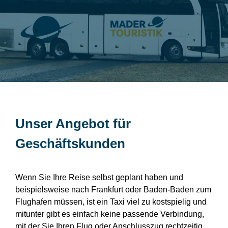
Unser Angebot für
Geschäftskunden
Wenn Sie Ihre Reise selbst geplant haben und
beispielsweise nach Frankfurt oder Baden-Baden zum
Flughafen müssen, ist ein Taxi viel zu kostspielig und
mitunter gibt es einfach keine passende Verbindung,
mit der Sie Ihren Flug oder Anschlusszug rechtzeitig