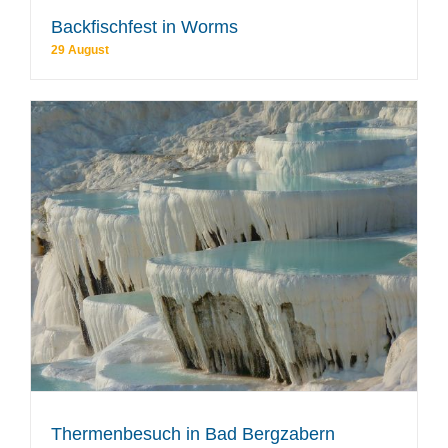
Backfischfest in Worms
29 August
Thermenbesuch in Bad Bergzabern