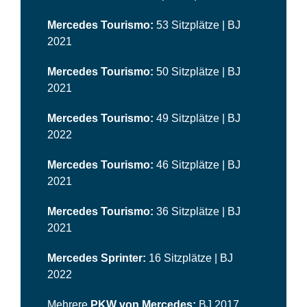
Mercedes
Tourismo:
53 Sitzplätze | BJ
2021
Mercedes
Tourismo:
50 Sitzplätze | BJ
2021
Mercedes
Tourismo:
49 Sitzplätze | BJ
2022
Mercedes
Tourismo:
46 Sitzplätze | BJ
2021
Mercedes
Tourismo:
36 Sitzplätze | BJ
2021
Mercedes
Sprinter:
16 Sitzplätze | BJ
2022
Mehrere
PKW von Mercedes:
BJ 2017