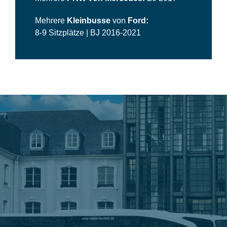
Mehrere
Kleinbusse
von
Ford:
8-9 Sitzplätze | BJ 2016-2021