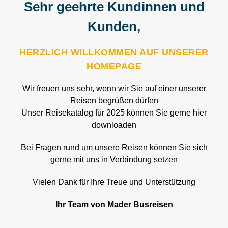
Sehr geehrte Kundinnen und
Kunden,
HERZLICH WILLKOMMEN AUF UNSERER
HOMEPAGE
Wir freuen uns sehr, wenn wir Sie auf einer unserer
Reisen begrüßen dürfen
Unser Reisekatalog für 2025 können Sie gerne hier
downloaden
Bei Fragen rund um unsere Reisen können Sie sich
gerne mit uns in Verbindung setzen
Vielen Dank für Ihre Treue und Unterstützung
Ihr Team von Mader Busreisen