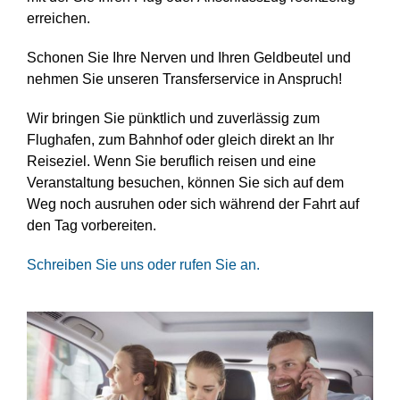
erreichen.
Schonen Sie Ihre Nerven und Ihren Geldbeutel und
nehmen Sie unseren Transferservice in Anspruch!
Wir bringen Sie pünktlich und zuverlässig zum
Flughafen, zum Bahnhof oder gleich direkt an Ihr
Reiseziel. Wenn Sie beruflich reisen und eine
Veranstaltung besuchen, können Sie sich auf dem
Weg noch ausruhen oder sich während der Fahrt auf
den Tag vorbereiten.
Schreiben Sie uns oder rufen Sie an.