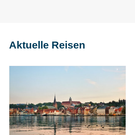
Aktuelle Reisen