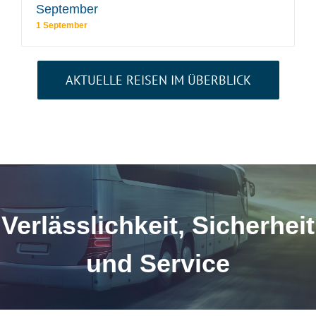
September
1 September
AKTUELLE REISEN IM ÜBERBLICK
Verlässlichkeit,
Sicherheit
und Service