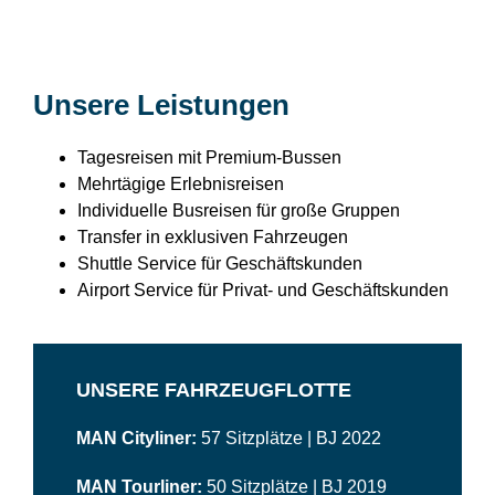
Unsere Leistungen
Tagesreisen mit Premium-Bussen
Mehrtägige Erlebnisreisen
Individuelle Busreisen für große Gruppen
Transfer in exklusiven Fahrzeugen
Shuttle Service für Geschäftskunden
Airport Service für Privat- und Geschäftskunden
UNSERE FAHRZEUGFLOTTE
MAN Cityliner:
57 Sitzplätze | BJ 2022
MAN
Tourliner:
50 Sitzplätze | BJ 2019