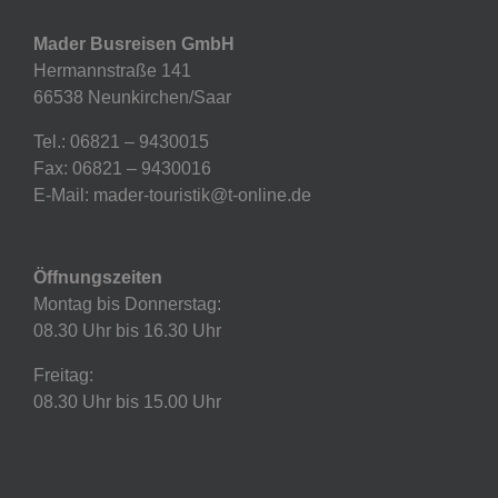
Mader Busreisen GmbH
Hermannstraße 141
66538 Neunkirchen/Saar
Tel.: 06821 – 9430015
Fax: 06821 – 9430016
E-Mail: mader-touristik@t-online.de
Öffnungszeiten
Montag bis Donnerstag:
08.30 Uhr bis 16.30 Uhr
Freitag:
08.30 Uhr bis 15.00 Uhr