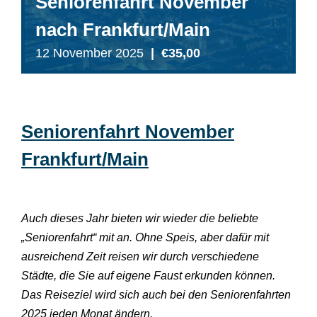
Seniorenfahrt November
nach Frankfurt/Main
12 November 2025
|
€35,00
Seniorenfahrt November
Frankfurt/Main
Auch dieses Jahr bieten wir wieder die beliebte
„Seniorenfahrt“ mit an. Ohne Speis, aber dafür mit
ausreichend Zeit reisen wir durch verschiedene
Städte, die Sie auf eigene Faust erkunden können.
Das Reiseziel wird sich auch bei den Seniorenfahrten
2025 jeden Monat ändern.