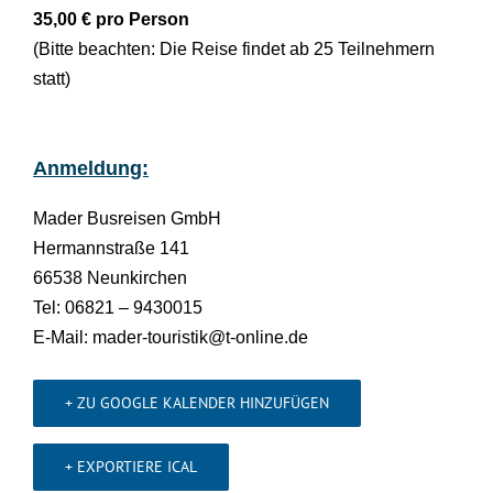
35,00 € pro Person
(Bitte beachten: Die Reise findet ab 25 Teilnehmern
statt)
Anmeldung:
Mader Busreisen GmbH
Hermannstraße 141
66538 Neunkirchen
Tel: 06821 – 9430015
E-Mail: mader-touristik@t-online.de
+ ZU GOOGLE KALENDER HINZUFÜGEN
+ EXPORTIERE ICAL