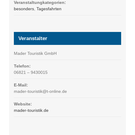
Veranstaltungkategorien:
besonders
,
Tagesfahrten
Veranstalter
Mader Touristik GmbH
Telefon:
06821 – 9430015
E-Mail:
mader-touristik@t-online.de
Website:
mader-touristik.de