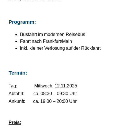
Programm:
Busfahrt im modernen Reisebus
Fahrt nach Frankfurt/Main
inkl. kleiner Verlosung auf der Rückfahrt
Termin:
Tag: Mittwoch, 12.11.2025
Abfahrt: ca. 08:30 – 09:30 Uhr
Ankunft: ca. 19:00 – 20:00 Uhr
Preis: