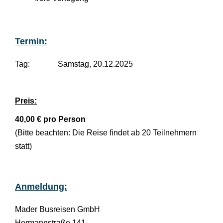
Termin:
Tag: Samstag, 20.12.2025
Preis:
40,00 € pro Person
(Bitte beachten: Die Reise findet ab 20 Teilnehmern
statt)
Anmeldung:
Mader Busreisen GmbH
Hermannstraße 141