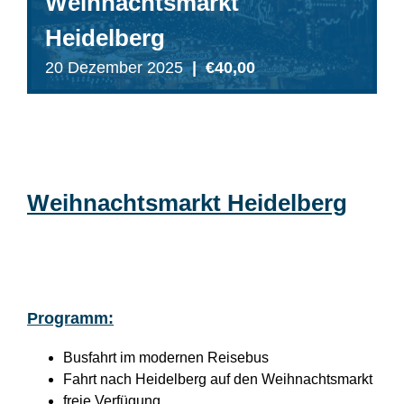
Weihnachtsmarkt
Heidelberg
20 Dezember 2025
|
€40,00
Weihnachtsmarkt Heidelberg
Programm:
Busfahrt im modernen Reisebus
Fahrt nach Heidelberg auf den Weihnachtsmarkt
freie Verfügung