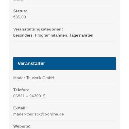
Status:
€35,00
Veranstaltungkategorien:
besonders
,
Programmfahrten
,
Tagesfahrten
Veranstalter
Mader Touristik GmbH
Telefon:
06821 – 9430015
E-Mail:
mader-touristik@t-online.de
Website: