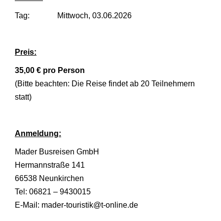
Tag: Mittwoch, 03.06.2026
Preis:
35,00 € pro Person
(Bitte beachten: Die Reise findet ab 20 Teilnehmern
statt)
Anmeldung:
Mader Busreisen GmbH
Hermannstraße 141
66538 Neunkirchen
Tel: 06821 – 9430015
E-Mail: mader-touristik@t-online.de