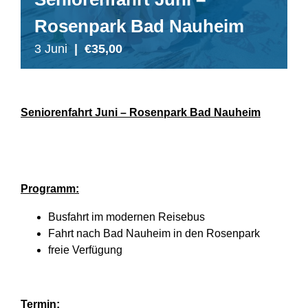
Rosenpark Bad Nauheim
3 Juni
|
€35,00
Seniorenfahrt Juni – Rosenpark Bad Nauheim
Programm:
Busfahrt im modernen Reisebus
Fahrt nach Bad Nauheim in den Rosenpark
freie Verfügung
Termin: