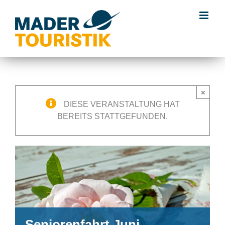
×
DIESE VERANSTALTUNG HAT
BEREITS STATTGEFUNDEN.
Seniorenfahrt Juni –