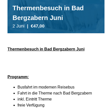
Thermenbesuch in Bad
Bergzabern Juni
2 Juni
|
€47,00
Thermenbesuch in Bad Bergzabern Juni
Programm:
Busfahrt im modernen Reisebus
Fahrt in die Therme nach Bad Bergzabern
inkl. Eintritt Therme
freie Verfügung