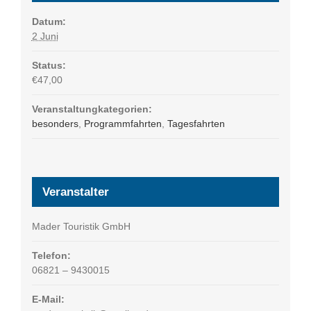
Datum:
2 Juni
Status:
€47,00
Veranstaltungkategorien:
besonders
,
Programmfahrten
,
Tagesfahrten
Veranstalter
Mader Touristik GmbH
Telefon:
06821 – 9430015
E-Mail: