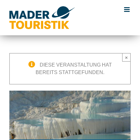
×
DIESE VERANSTALTUNG HAT
BEREITS STATTGEFUNDEN.